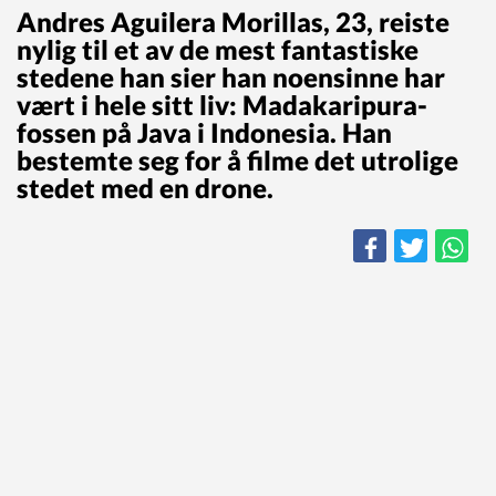
Andres Aguilera Morillas, 23, reiste
nylig til et av de mest fantastiske
stedene han sier han noensinne har
vært i hele sitt liv: Madakaripura-
fossen på Java i Indonesia. Han
bestemte seg for å filme det utrolige
stedet med en drone.