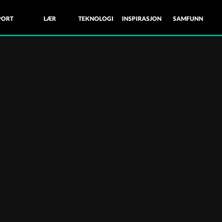
PORT
LÆR
TEKNOLOGI
INSPIRASJON
SAMFUNN