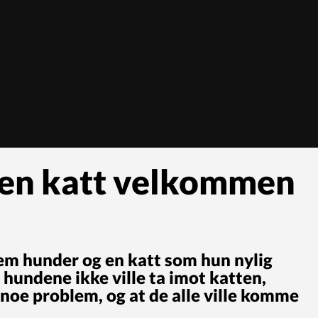
 en katt velkommen
em hunder og en katt som hun nylig
 hundene ikke ville ta imot katten,
 noe problem, og at de alle ville komme