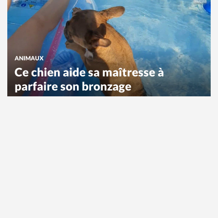
ANIMAUX
Ce chien aide sa maîtresse à
parfaire son bronzage