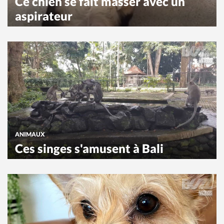
Ce chien se fait masser avec un
aspirateur
ANIMAUX
Ces singes s'amusent à Bali