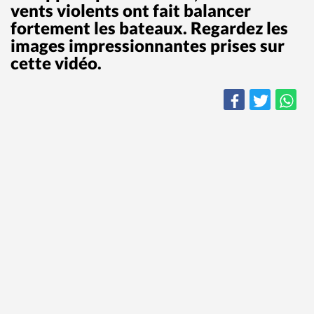
vents violents ont fait balancer
fortement les bateaux. Regardez les
images impressionnantes prises sur
cette vidéo.