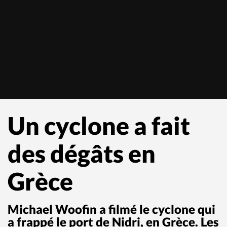
Un cyclone a fait
des dégâts en
Grèce
Michael Woofin a filmé le cyclone qui
a frappé le port de Nidri, en Grèce. Les