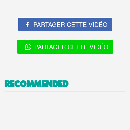
PARTAGER CETTE VIDÉO
PARTAGER CETTE VIDÉO
RECOMMENDED