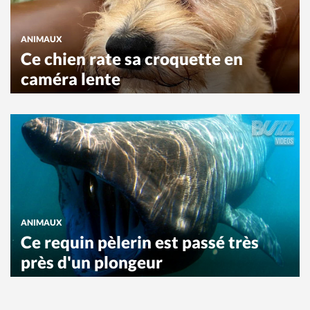
ANIMAUX
Ce chien rate sa croquette en
caméra lente
ANIMAUX
Ce requin pèlerin est passé très
près d'un plongeur