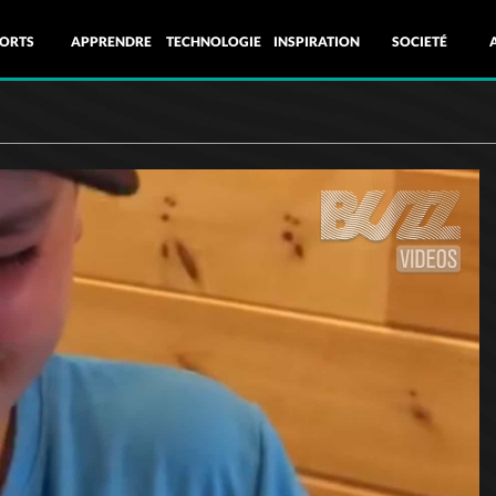
ORTS
APPRENDRE
TECHNOLOGIE
INSPIRATION
SOCIETÉ