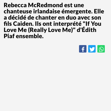
Rebecca McRedmond est une
chanteuse irlandaise émergente. Elle
a décidé de chanter en duo avec son
fils Caiden. Ils ont interprété "If You
Love Me (Really Love Me)" d'Édith
Piaf ensemble.