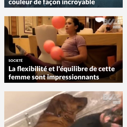
couleur de façon incroyable
SOCIETÉ
La flexibilité et l'équilibre de cette
femme sont impressionnants