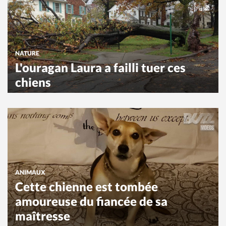
NATURE
L'ouragan Laura a failli tuer ces
chiens
ANIMAUX
Cette chienne est tombée
amoureuse du fiancée de sa
maîtresse