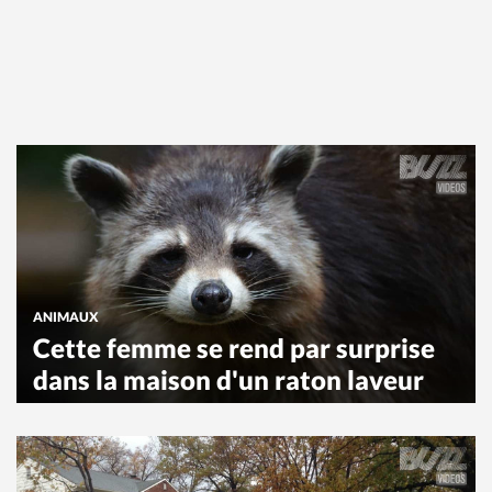
ANIMAUX
Cette femme se rend par surprise
dans la maison d'un raton laveur