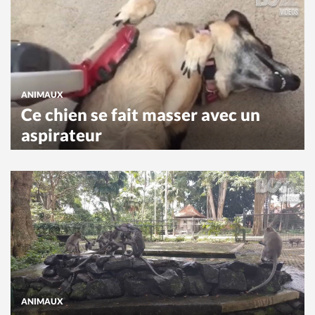
ANIMAUX
Ce chien se fait masser avec un
aspirateur
ANIMAUX