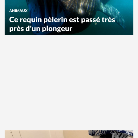
ANIMAUX
Ce requin pèlerin est passé très
près d'un plongeur