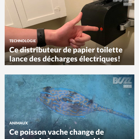
TECHNOLOGIE
Ce distributeur de papier toilette
lance des décharges électriques!
ANIMAUX
Ce poisson vache change de