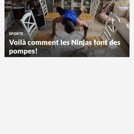
SPORTS
Voilà comment les Ninjas font des
pompes!