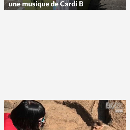
une musique de Cardi B