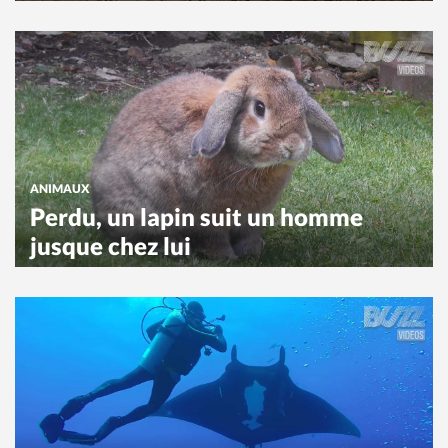
ANIMAUX
Perdu, un lapin suit un homme
jusque chez lui