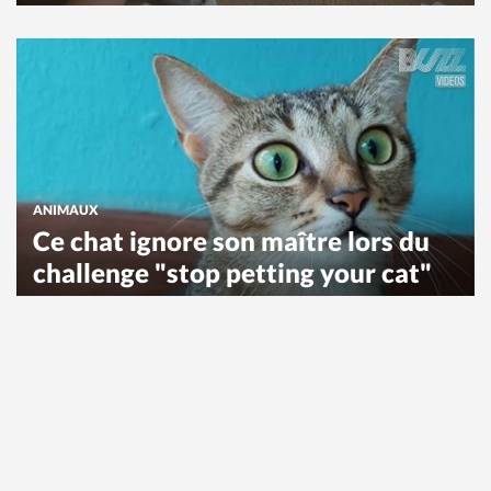
ANIMAUX
Ce chat ignore son maître lors du
challenge "stop petting your cat"