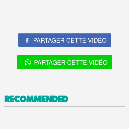
PARTAGER CETTE VIDÉO
PARTAGER CETTE VIDÉO
RECOMMENDED