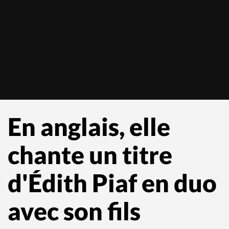
En anglais, elle
chante un titre
d'Édith Piaf en duo
avec son fils