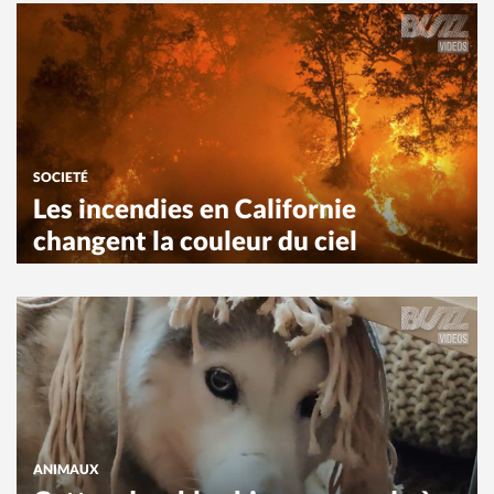
SOCIETÉ
Les incendies en Californie
changent la couleur du ciel
ANIMAUX