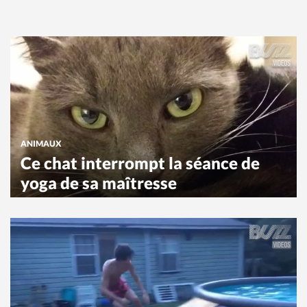
ANIMAUX
Ce chat interrompt la séance de
yoga de sa maîtresse