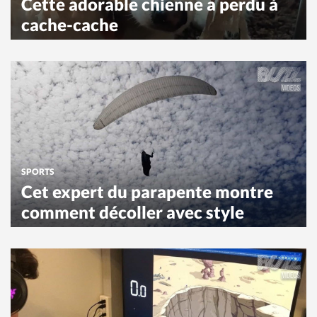
Cette adorable chienne a perdu à
cache-cache
SPORTS
Cet expert du parapente montre
comment décoller avec style