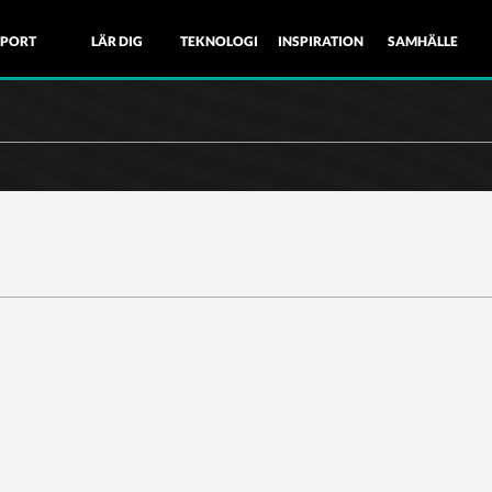
SPORT
LÄR DIG
TEKNOLOGI
INSPIRATION
SAMHÄLLE