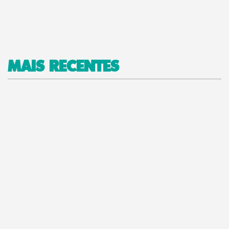
MAIS RECENTES