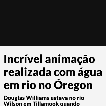
Incrível animação
realizada com água
em rio no Óregon
Douglas Williams estava no rio
Wilson em Tillamook quando