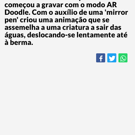
começou a gravar com o modo AR
Doodle. Com o auxílio de uma 'mirror
pen' criou uma animação que se
assemelha a uma criatura a sair das
águas, deslocando-se lentamente até
à berma.