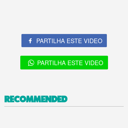
PARTILHA ESTE VIDEO
PARTILHA ESTE VIDEO
RECOMMENDED