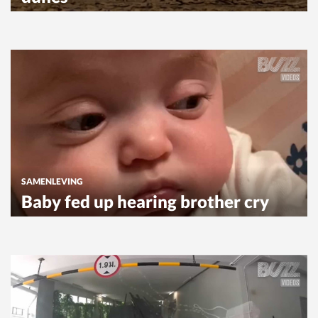
SAMENLEVING
Baby fed up hearing brother cry