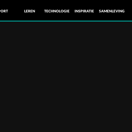
PORT
LEREN
TECHNOLOGIE
INSPIRATIE
SAMENLEVING