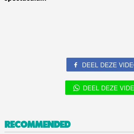
DEEL DEZE VID
DEEL DEZE VID
RECOMMENDED