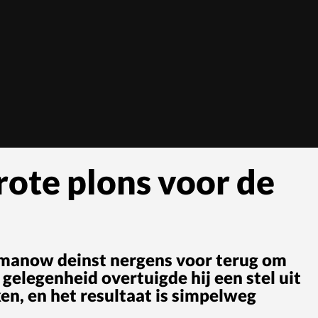
ote plons voor de
hmanow deinst nergens voor terug om
 gelegenheid overtuigde hij een stel uit
, en het resultaat is simpelweg