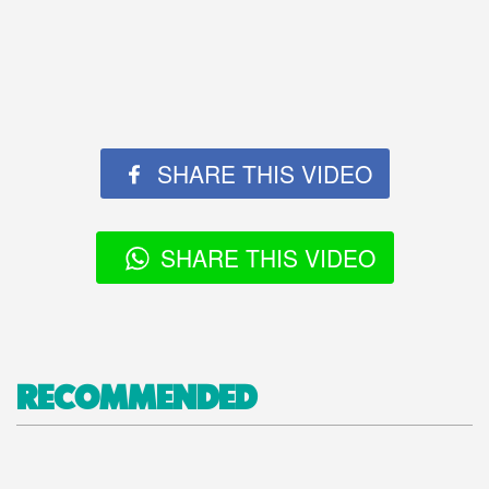
SHARE THIS VIDEO
SHARE THIS VIDEO
RECOMMENDED