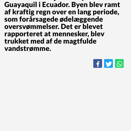
Guayaquil i Ecuador. Byen blev ramt
af kraftig regn over en lang periode,
som forårsagede ødelæggende
oversvømmelser. Det er blevet
rapporteret at mennesker, blev
trukket med af de magtfulde
vandstrømme.