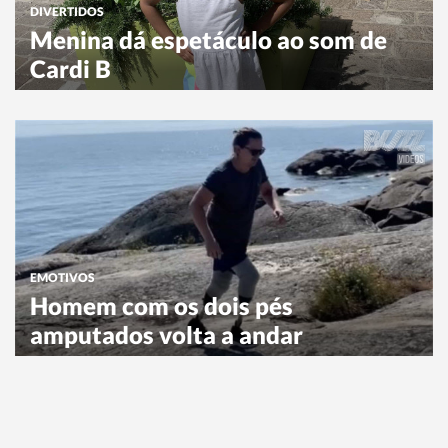
DIVERTIDOS
Menina dá espetáculo ao som de
Cardi B
EMOTIVOS
Homem com os dois pés
amputados volta a andar