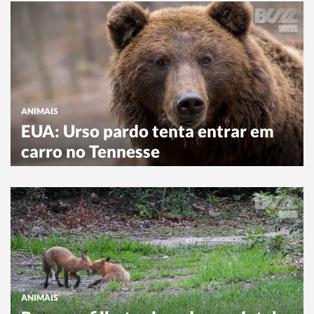
ANIMAIS
EUA: Urso pardo tenta entrar em
carro no Tennesse
ANIMAIS