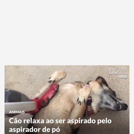
ANIMAIS
Cão relaxa ao ser aspirado pelo
aspirador de pó