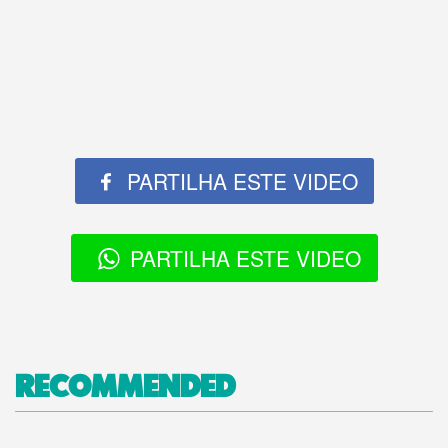
PARTILHA ESTE VIDEO
PARTILHA ESTE VIDEO
RECOMMENDED