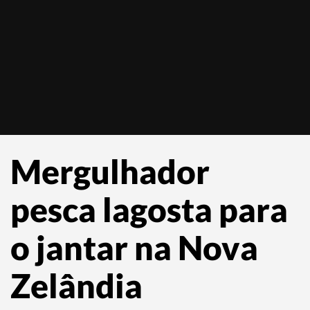
Mergulhador
pesca lagosta para
o jantar na Nova
Zelândia