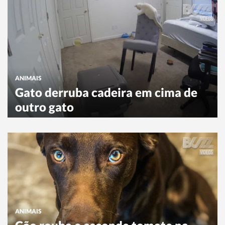
ANIMAIS
Gato derruba cadeira em cima de
outro gato
ANIMAIS