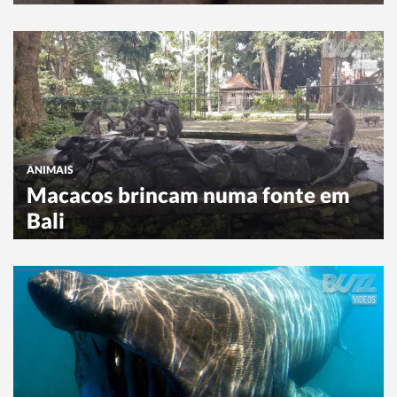
ANIMAIS
Macacos brincam numa fonte em
Bali