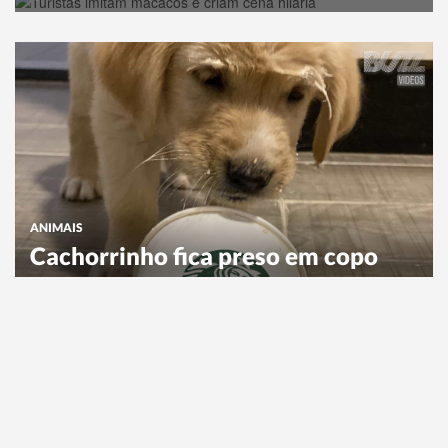
ANIMAIS
Cachorrinho fica preso em copo