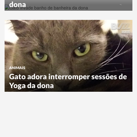
dona
ANIMAIS
Gato adora interromper sessões de
Yoga da dona