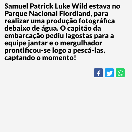
Samuel Patrick Luke Wild estava no
Parque Nacional Fiordland, para
realizar uma produção fotográfica
debaixo de água. O capitão da
embarcação pediu lagostas para a
equipe jantar e o mergulhador
prontificou-se logo a pescá-las,
captando o momento!