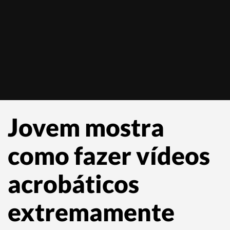
Jovem mostra
como fazer vídeos
acrobáticos
extremamente