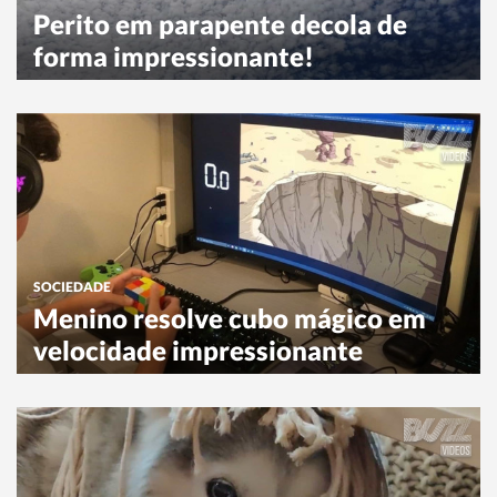
Perito em parapente decola de
forma impressionante!
SOCIEDADE
Menino resolve cubo mágico em
velocidade impressionante