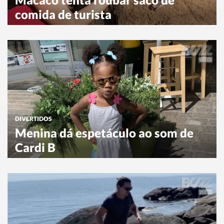
comida de turista
DIVERTIDOS
Menina dá espetáculo ao som de
Cardi B