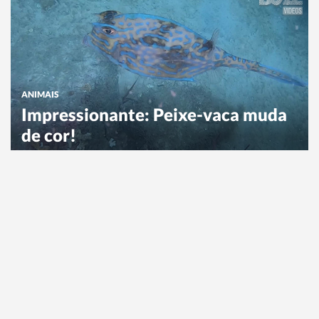
ANIMAIS
Impressionante: Peixe-vaca muda
de cor!