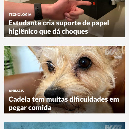
TECNOLOGIA
Estudante cria suporte de papel
higiênico que dá choques
ANIMAIS
Cadela tem muitas dificuldades em
pegar comida