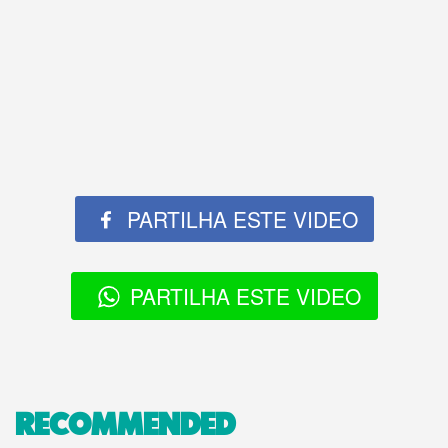
PARTILHA ESTE VIDEO
PARTILHA ESTE VIDEO
RECOMMENDED