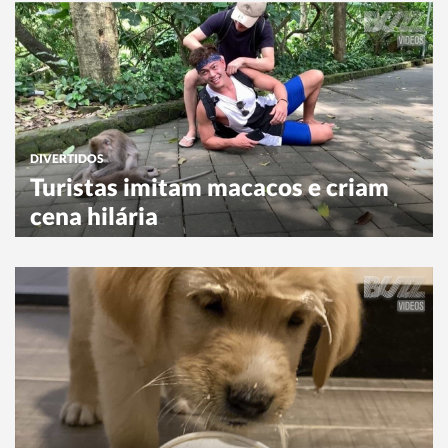
DIVERTIDOS
Turistas imitam macacos e criam
cena hilária