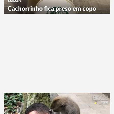
ANIMAIS
Cachorrinho fica preso em copo