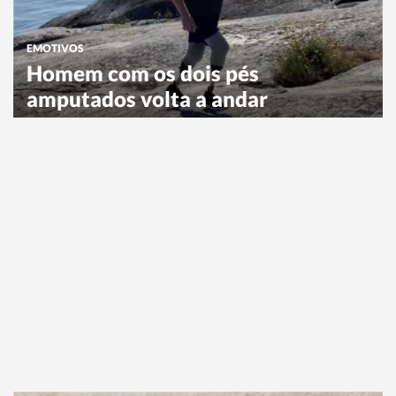
EMOTIVOS
Homem com os dois pés
amputados volta a andar