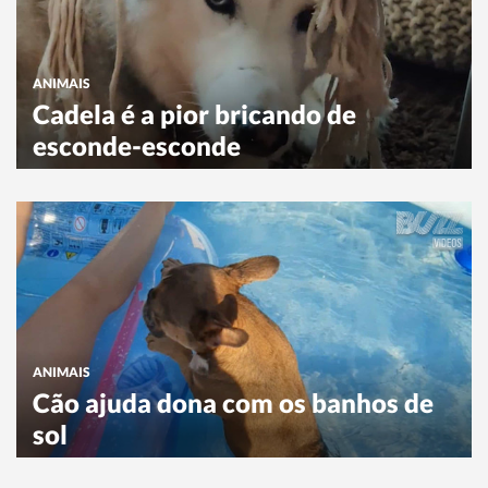
ANIMAIS
Cadela é a pior bricando de
esconde-esconde
ANIMAIS
Cão ajuda dona com os banhos de
sol