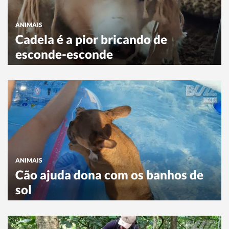
ANIMAIS
Cadela é a pior bricando de
esconde-esconde
ANIMAIS
Cão ajuda dona com os banhos de
sol