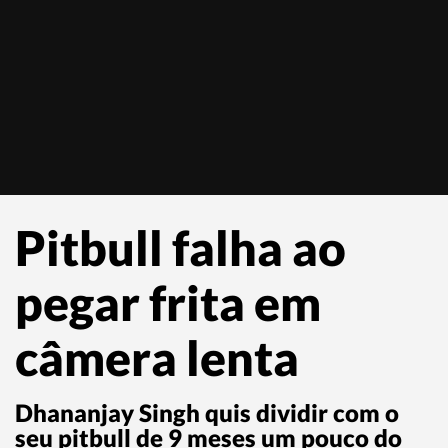
Pitbull falha ao
pegar frita em
câmera lenta
Dhananjay Singh quis dividir com o
seu pitbull de 9 meses um pouco do