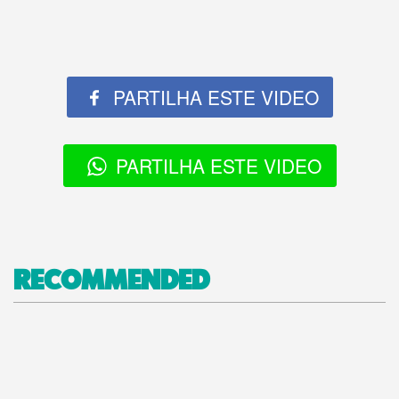
PARTILHA ESTE VIDEO
PARTILHA ESTE VIDEO
RECOMMENDED