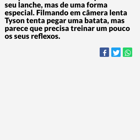
seu lanche, mas de uma forma
especial. Filmando em câmera lenta
Tyson tenta pegar uma batata, mas
parece que precisa treinar um pouco
os seus reflexos.