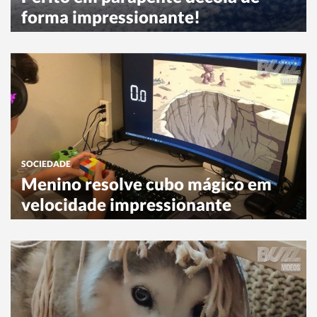
forma impressionante!
SOCIEDADE
Menino resolve cubo mágico em
velocidade impressionante